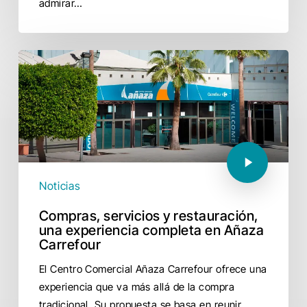
admirar…
Noticias
Compras, servicios y restauración,
una experiencia completa en Añaza
Carrefour
El Centro Comercial Añaza Carrefour ofrece una
experiencia que va más allá de la compra
tradicional. Su propuesta se basa en reunir…