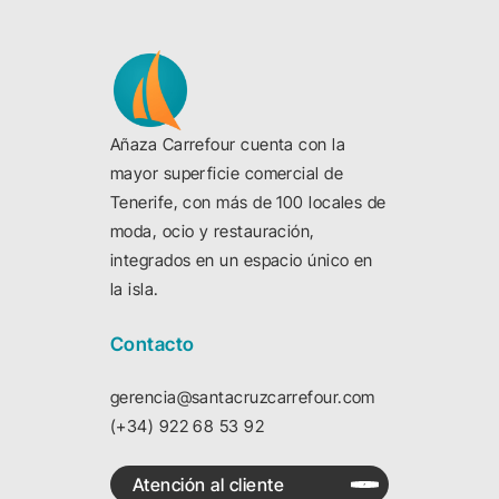
Añaza Carrefour cuenta con la
mayor superficie comercial de
Tenerife, con más de 100 locales de
moda, ocio y restauración,
integrados en un espacio único en
la isla.
Contacto
gerencia@santacruzcarrefour.com
(+34) 922 68 53 92
Atención al cliente