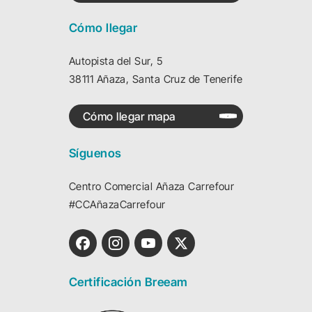
Cómo llegar
Autopista del Sur, 5
38111 Añaza, Santa Cruz de Tenerife
Cómo llegar mapa
Síguenos
Centro Comercial Añaza Carrefour
#CCAñazaCarrefour
Certificación Breeam