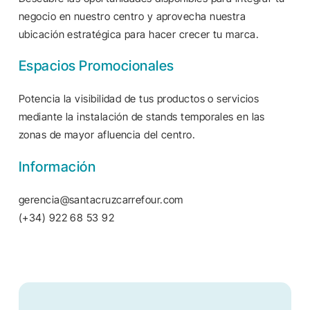
negocio en nuestro centro y aprovecha nuestra
ubicación estratégica para hacer crecer tu marca.
Espacios Promocionales
Potencia la visibilidad de tus productos o servicios
mediante la instalación de stands temporales en las
zonas de mayor afluencia del centro.
Información
gerencia@santacruzcarrefour.com
(+34) 922 68 53 92