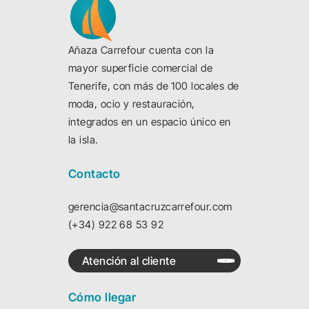
Añaza Carrefour cuenta con la
mayor superficie comercial de
Tenerife, con más de 100 locales de
moda, ocio y restauración,
integrados en un espacio único en
la isla.
Contacto
gerencia@santacruzcarrefour.com
(+34) 922 68 53 92
Atención al cliente
Cómo llegar