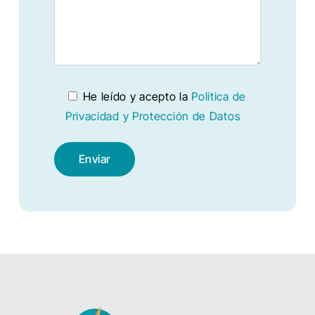
He leído y acepto la
Política de
Privacidad y Protección de Datos