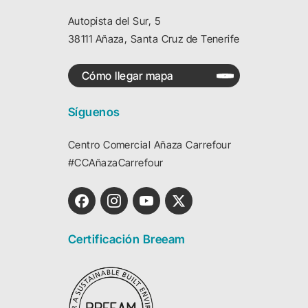
Autopista del Sur, 5
38111 Añaza, Santa Cruz de Tenerife
Cómo llegar mapa
Síguenos
Centro Comercial Añaza Carrefour
#CCAñazaCarrefour
Certificación Breeam