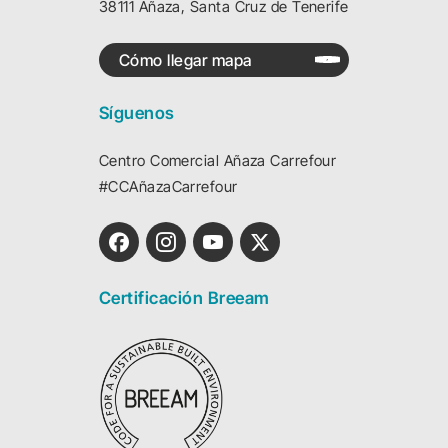
38111 Añaza, Santa Cruz de Tenerife
Cómo llegar mapa
Síguenos
Centro Comercial Añaza Carrefour
#CCAñazaCarrefour
Certificación Breeam