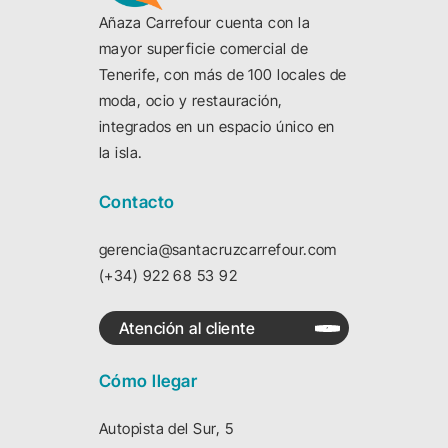
Añaza Carrefour cuenta con la
mayor superficie comercial de
Tenerife, con más de 100 locales de
moda, ocio y restauración,
integrados en un espacio único en
la isla.
Contacto
gerencia@santacruzcarrefour.com
(+34) 922 68 53 92
Atención al cliente
Cómo llegar
Autopista del Sur, 5