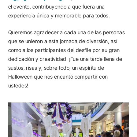
el evento, contribuyendo a que fuera una
experiencia única y memorable para todos.
Queremos agradecer a cada una de las personas
que se unieron a esta jornada de diversión, así
como a los participantes del desfile por su gran
dedicación y creatividad. ¡Fue una tarde llena de
sustos, risas y, sobre todo, un espíritu de
Halloween que nos encantó compartir con
ustedes!