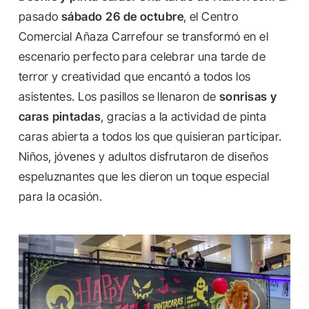
pasado
sábado 26 de octubre
, el Centro
Comercial Añaza Carrefour se transformó en el
escenario perfecto para celebrar una tarde de
terror y creatividad que encantó a todos los
asistentes. Los pasillos se llenaron de
sonrisas y
caras pintadas
, gracias a la actividad de pinta
caras abierta a todos los que quisieran participar.
Niños, jóvenes y adultos disfrutaron de diseños
espeluznantes que les dieron un toque especial
para la ocasión.