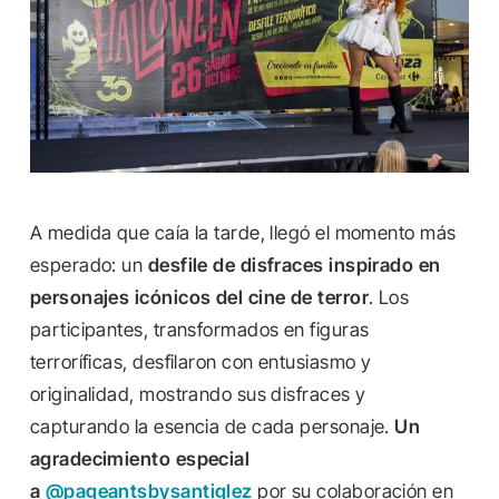
A medida que caía la tarde, llegó el momento más
esperado: un
desfile de disfraces inspirado en
personajes icónicos del cine de terror
. Los
participantes, transformados en figuras
terroríficas, desfilaron con entusiasmo y
originalidad, mostrando sus disfraces y
capturando la esencia de cada personaje.
Un
agradecimiento especial
a
@pageantsbysantiglez
por su colaboración en