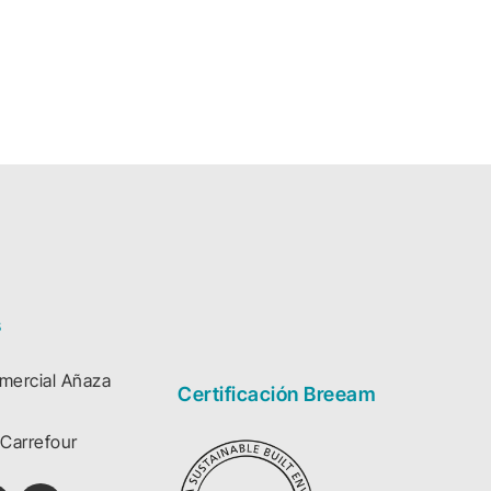
s
mercial Añaza
Certificación Breeam
Carrefour