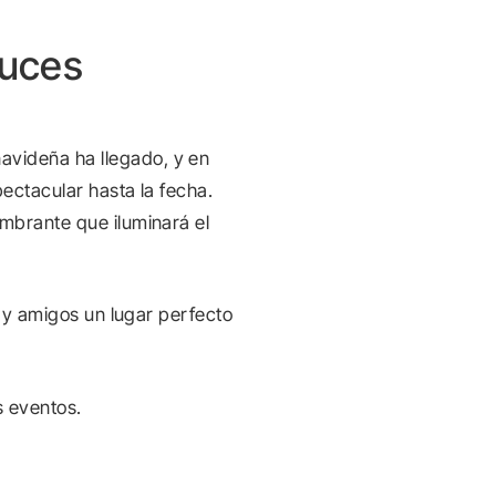
Luces
avideña ha llegado, y en
ectacular hasta la fecha.
mbrante que iluminará el
 y amigos un lugar perfecto
s eventos.