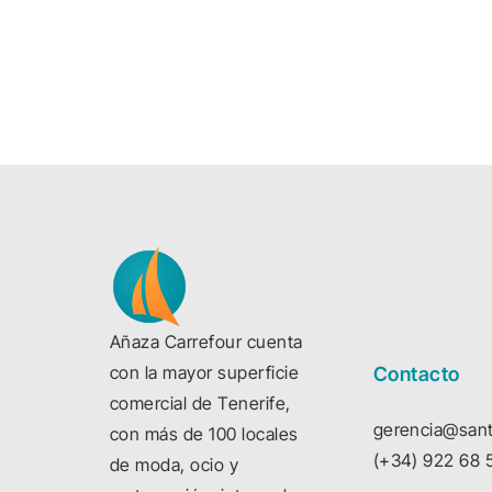
Añaza Carrefour cuenta
con la mayor superficie
Contacto
comercial de Tenerife,
gerencia@sant
con más de 100 locales
(+34) 922 68 
de moda, ocio y