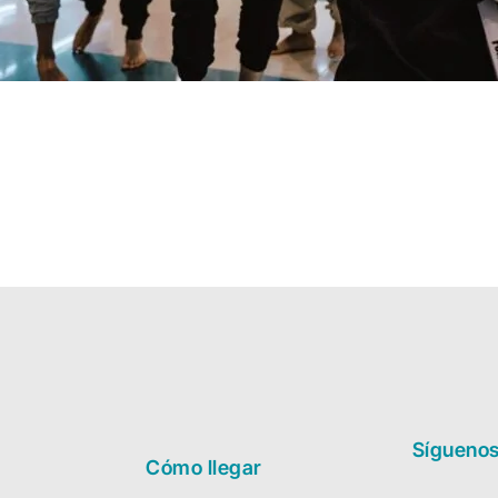
Sígueno
Cómo llegar