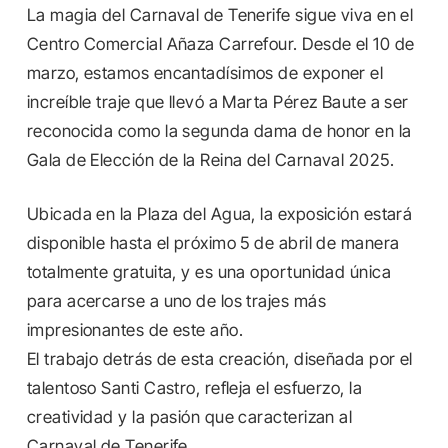
La magia del Carnaval de Tenerife sigue viva en el
Centro Comercial Añaza Carrefour. Desde el 10 de
marzo, estamos encantadísimos de exponer el
increíble traje que llevó a Marta Pérez Baute a ser
reconocida como la segunda dama de honor en la
Gala de Elección de la Reina del Carnaval 2025.
Ubicada en la Plaza del Agua, la exposición estará
disponible hasta el próximo 5 de abril de manera
totalmente gratuita, y es una oportunidad única
para acercarse a uno de los trajes más
impresionantes de este año.
El trabajo detrás de esta creación, diseñada por el
talentoso Santi Castro, refleja el esfuerzo, la
creatividad y la pasión que caracterizan al
Carnaval de Tenerife.