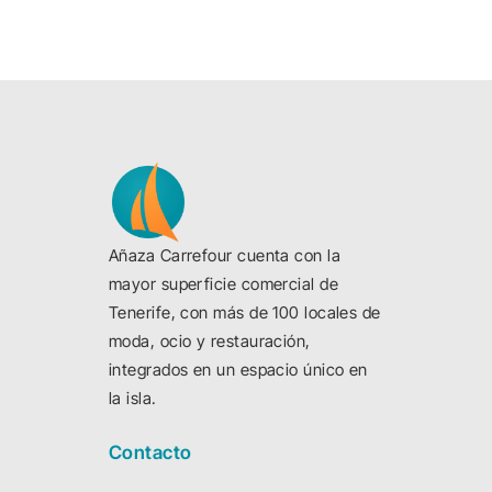
Añaza Carrefour cuenta con la
mayor superficie comercial de
Tenerife, con más de 100 locales de
moda, ocio y restauración,
integrados en un espacio único en
la isla.
Contacto