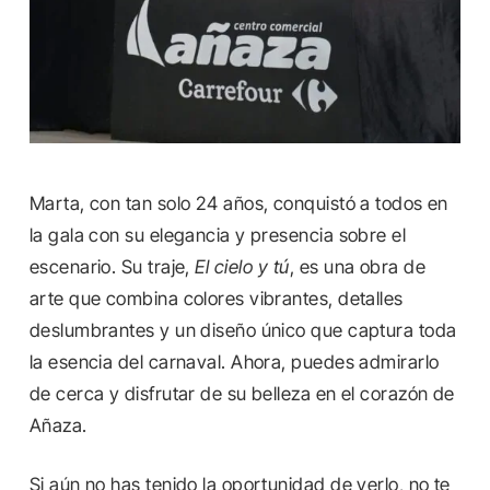
Marta, con tan solo 24 años, conquistó a todos en
la gala con su elegancia y presencia sobre el
escenario. Su traje,
El cielo y tú
, es una obra de
arte que combina colores vibrantes, detalles
deslumbrantes y un diseño único que captura toda
la esencia del carnaval. Ahora, puedes admirarlo
de cerca y disfrutar de su belleza en el corazón de
Añaza.
Si aún no has tenido la oportunidad de verlo, no te