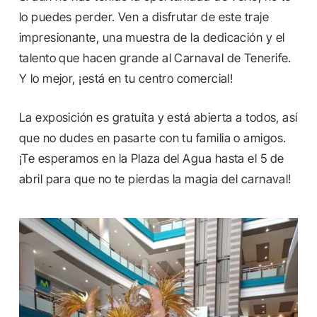
lo puedes perder. Ven a disfrutar de este traje
impresionante, una muestra de la dedicación y el
talento que hacen grande al Carnaval de Tenerife.
Y lo mejor, ¡está en tu centro comercial!
La exposición es gratuita y está abierta a todos, así
que no dudes en pasarte con tu familia o amigos.
¡Te esperamos en la Plaza del Agua hasta el 5 de
abril para que no te pierdas la magia del carnaval!