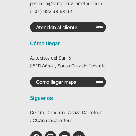
gerencia@santacruzcarrefour.com
(+34) 922 68 53 92
Atención al cliente
Cómo llegar
Autopista del Sur, 5
38111 Añaza, Santa Cruz de Tenerife
Cómo llegar mapa
Síguenos
Centro Comercial Añaza Carrefour
#CCAñazaCarrefour