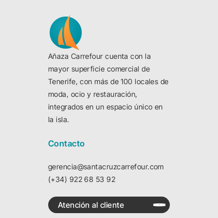
Añaza Carrefour cuenta con la
mayor superficie comercial de
Tenerife, con más de 100 locales de
moda, ocio y restauración,
integrados en un espacio único en
la isla.
Contacto
gerencia@santacruzcarrefour.com
(+34) 922 68 53 92
Atención al cliente