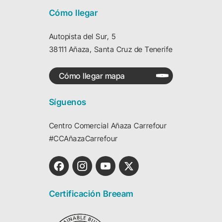
Cómo llegar
Autopista del Sur, 5
38111 Añaza, Santa Cruz de Tenerife
Cómo llegar mapa
Síguenos
Centro Comercial Añaza Carrefour
#CCAñazaCarrefour
Certificación Breeam