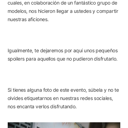
cuales, en colaboración de un fantástico grupo de
modelos, nos hicieron llegar a ustedes y compartir
nuestras aficiones.
Igualmente, te dejaremos por aquí unos pequeños
spoilers para aquellos que no pudieron disfrutarlo.
Si tienes alguna foto de este evento, súbela y no te
olvides etiquetarnos en nuestras redes sociales,
nos encanta verlos disfrutando.