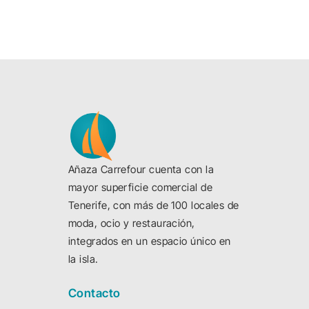
Añaza Carrefour cuenta con la
mayor superficie comercial de
Tenerife, con más de 100 locales de
moda, ocio y restauración,
integrados en un espacio único en
la isla.
Contacto