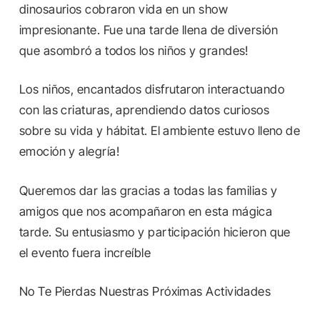
dinosaurios cobraron vida en un show
impresionante. Fue una tarde llena de diversión
que asombró a todos los niños y grandes!
Los niños, encantados disfrutaron interactuando
con las criaturas, aprendiendo datos curiosos
sobre su vida y hábitat. El ambiente estuvo lleno de
emoción y alegría!
Queremos dar las gracias a todas las familias y
amigos que nos acompañaron en esta mágica
tarde. Su entusiasmo y participación hicieron que
el evento fuera increíble
No Te Pierdas Nuestras Próximas Actividades