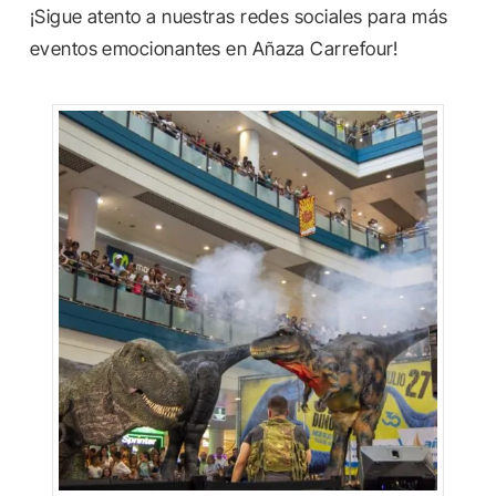
¡Sigue atento a nuestras redes sociales para más
eventos emocionantes en Añaza Carrefour!