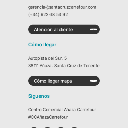
gerencia@santacruzcarrefour.com
(+34) 922 68 53 92
Atención al cliente
Cómo llegar
Autopista del Sur, 5
38111 Añaza, Santa Cruz de Tenerife
Cómo llegar mapa
Síguenos
Centro Comercial Añaza Carrefour
#CCAñazaCarrefour