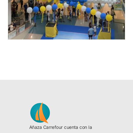
Añaza Carrefour cuenta con la