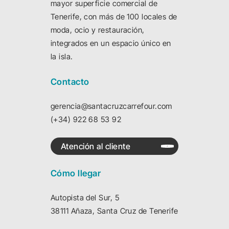
mayor superficie comercial de
Tenerife, con más de 100 locales de
moda, ocio y restauración,
integrados en un espacio único en
la isla.
Contacto
gerencia@santacruzcarrefour.com
(+34) 922 68 53 92
Atención al cliente
Cómo llegar
Autopista del Sur, 5
38111 Añaza, Santa Cruz de Tenerife