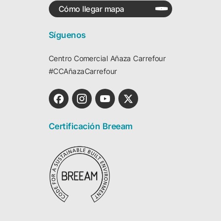
Cómo llegar mapa
Síguenos
Centro Comercial Añaza Carrefour
#CCAñazaCarrefour
Certificación Breeam