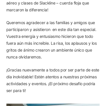
aéreo y clases de Slackline – cuerda floja que
marcaron la diferencia!
Queremos agradecer a las familias y amigos que
participaron y asistieron en este día tan especial.
Vuestra energía y entusiasmo hicieron que todo
fuera aún más increíble. La risa, los aplausos y los
gritos de ánimo crearon un ambiente único que
nunca olvidaremos.
¡Gracias nuevamente a todos por ser parte de este
día inolvidable! Estén atentos a nuestras próximas
actividades y eventos. ¡El próximo desafío podría
ser para ti!