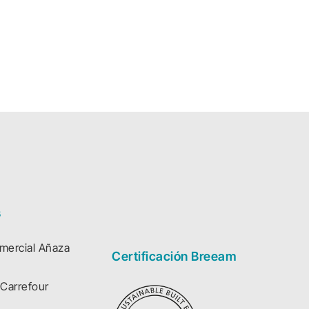
s
mercial Añaza
Certificación Breeam
Carrefour