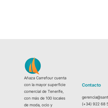
Añaza Carrefour cuenta
con la mayor superficie
Contacto
comercial de Tenerife,
gerencia@sant
con más de 100 locales
(+34) 922 68 
de moda, ocio y