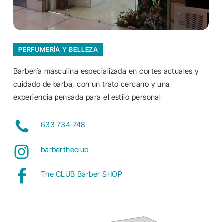
PERFUMERÍA Y BELLEZA
Barbería masculina especializada en cortes actuales y
cuidado de barba, con un trato cercano y una
experiencia pensada para el estilo personal
633 734 748
barbertheclub
The CLUB Barber SHOP