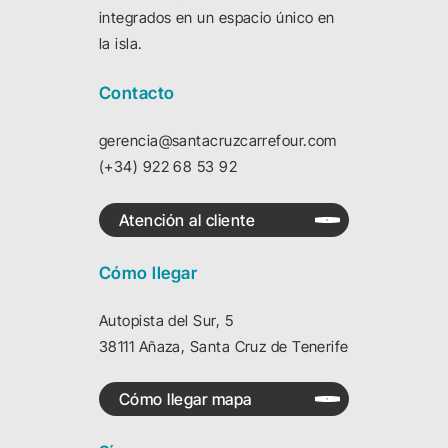
integrados en un espacio único en
la isla.
Contacto
gerencia@santacruzcarrefour.com
(+34) 922 68 53 92
Atención al cliente
Cómo llegar
Autopista del Sur, 5
38111 Añaza, Santa Cruz de Tenerife
Cómo llegar mapa