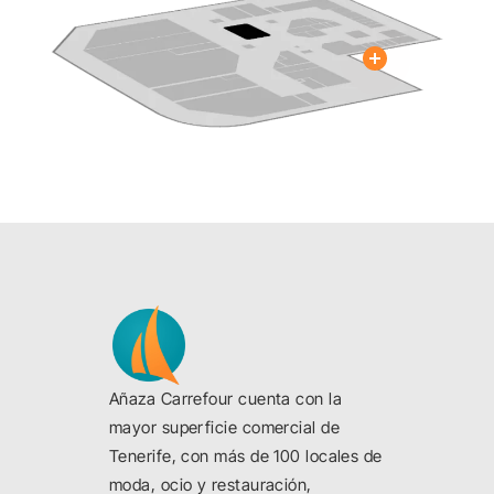
Close
Añaza Carrefour cuenta con la
mayor superficie comercial de
Tenerife, con más de 100 locales de
moda, ocio y restauración,