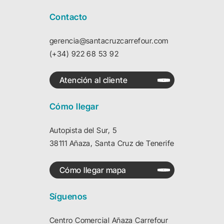
Contacto
gerencia@santacruzcarrefour.com
(+34) 922 68 53 92
Atención al cliente
Cómo llegar
Autopista del Sur, 5
38111 Añaza, Santa Cruz de Tenerife
Cómo llegar mapa
Síguenos
Centro Comercial Añaza Carrefour