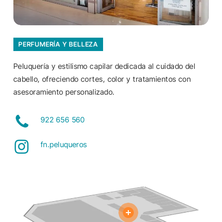
PERFUMERÍA Y BELLEZA
Peluquería y estilismo capilar dedicada al cuidado del
cabello, ofreciendo cortes, color y tratamientos con
asesoramiento personalizado.
922 656 560
fn.peluqueros