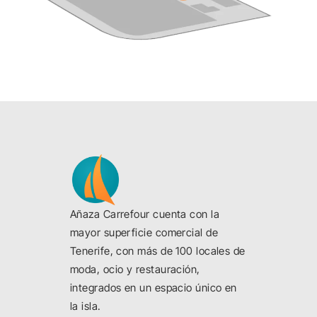
Close
Añaza Carrefour cuenta con la
mayor superficie comercial de
Tenerife, con más de 100 locales de
moda, ocio y restauración,
integrados en un espacio único en
la isla.