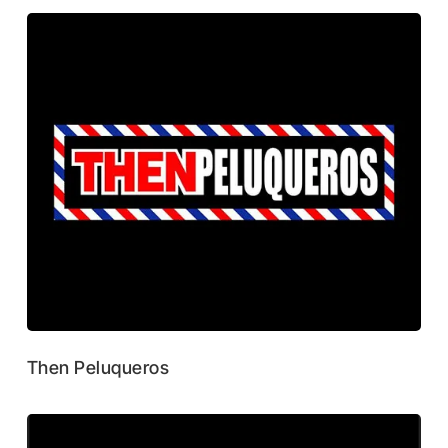
Then Peluqueros