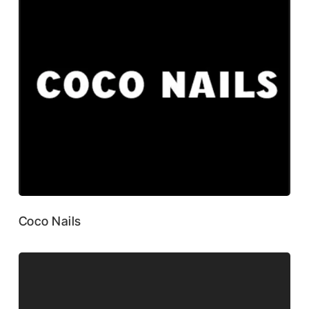
Coco Nails