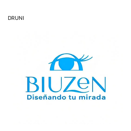
DRUNI