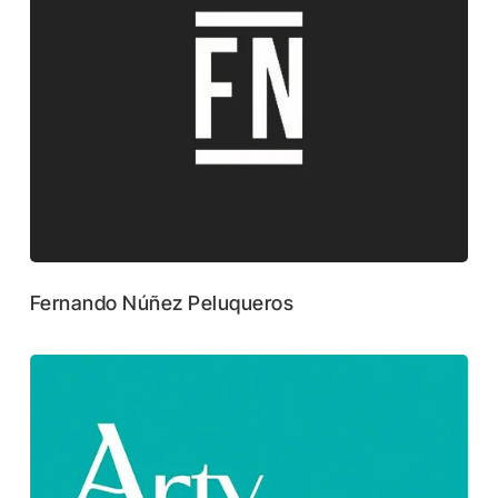
Fernando Núñez Peluqueros