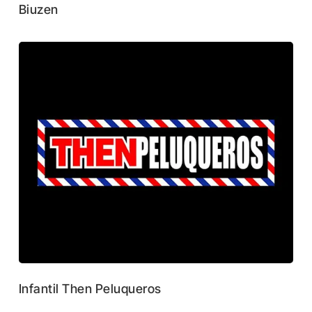
Biuzen
Infantil Then Peluqueros