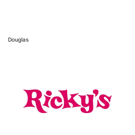
Douglas