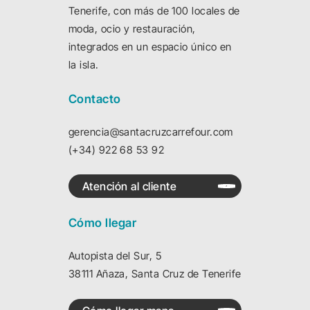
Tenerife, con más de 100 locales de
moda, ocio y restauración,
integrados en un espacio único en
la isla.
Contacto
gerencia@santacruzcarrefour.com
(+34) 922 68 53 92
Atención al cliente
Cómo llegar
Autopista del Sur, 5
38111 Añaza, Santa Cruz de Tenerife